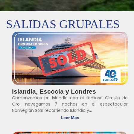
SALIDAS GRUPALES
Islandia, Escocia y Londres
Comenzamos en Islandia con el famoso Círculo de
Oro, navegamos 7 noches en el espectacular
Norwegian Star recorriendo Islandia y...
Leer Mas