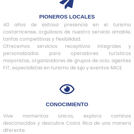
PIONEROS LOCALES
40 años de exitosa presencia en el turismo
costarricense, orgullosos de nuestro servicio amable,
tarifas competitivas y flexibilidad.
Ofrecemos servicios receptivos integrales y
personalizados para operadores turísticos
mayoristas, organizadores de grupos de ocio, agentes
FIT, especialistas en turismo de lujo y eventos MICE.
CONOCIMIENTO
Vive momentos únicos, explora caminos
desconocidos y descubre Costa Rica de una manera
diferente.