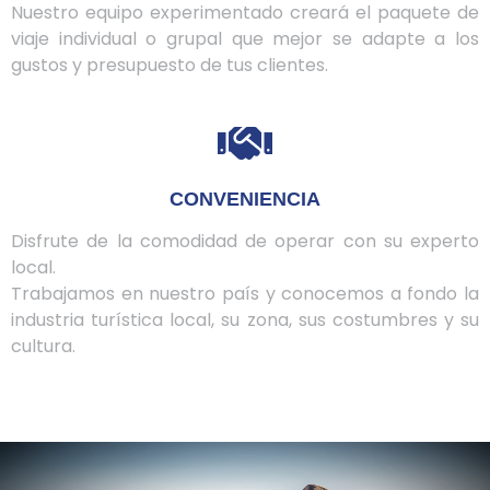
Nuestro equipo experimentado creará el paquete de
viaje individual o grupal que mejor se adapte a los
gustos y presupuesto de tus clientes.
CONVENIENCIA
Disfrute de la comodidad de operar con su experto
local.
Trabajamos en nuestro país y conocemos a fondo la
industria turística local, su zona, sus costumbres y su
cultura.