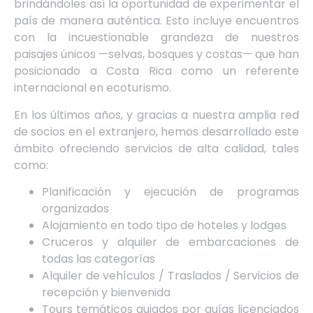
brindándoles así la oportunidad de experimentar el
país de manera auténtica. Esto incluye encuentros
con la incuestionable grandeza de nuestros
paisajes únicos —selvas, bosques y costas— que han
posicionado a Costa Rica como un referente
internacional en ecoturismo.
En los últimos años, y gracias a nuestra amplia red
de socios en el extranjero, hemos desarrollado este
ámbito ofreciendo servicios de alta calidad, tales
como:
Planificación y ejecución de programas
organizados
Alojamiento en todo tipo de hoteles y lodges
Cruceros y alquiler de embarcaciones de
todas las categorías
Alquiler de vehículos / Traslados / Servicios de
recepción y bienvenida
Tours temáticos guiados por guías licenciados