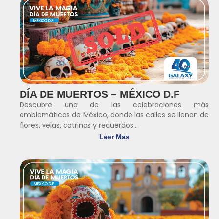
DÍA DE MUERTOS – MÉXICO D.F
Descubre una de las celebraciones más
emblemáticas de México, donde las calles se llenan de
flores, velas, catrinas y recuerdos...
Leer Mas