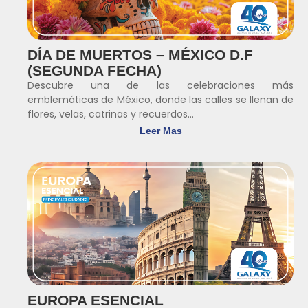
DÍA DE MUERTOS – MÉXICO D.F
(SEGUNDA FECHA)
Descubre una de las celebraciones más
emblemáticas de México, donde las calles se llenan de
flores, velas, catrinas y recuerdos...
Leer Mas
EUROPA ESENCIAL