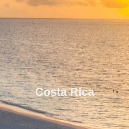
Costa Rica