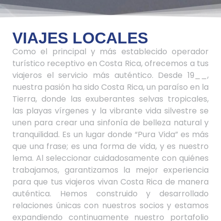
VIAJES LOCALES
Como el principal y más establecido operador
turístico receptivo en Costa Rica, ofrecemos a tus
viajeros el servicio más auténtico. Desde 19__,
nuestra pasión ha sido Costa Rica, un paraíso en la
Tierra, donde las exuberantes selvas tropicales,
las playas vírgenes y la vibrante vida silvestre se
unen para crear una sinfonía de belleza natural y
tranquilidad. Es un lugar donde “Pura Vida” es más
que una frase; es una forma de vida, y es nuestro
lema. Al seleccionar cuidadosamente con quiénes
trabajamos, garantizamos la mejor experiencia
para que tus viajeros vivan Costa Rica de manera
auténtica. Hemos construido y desarrollado
relaciones únicas con nuestros socios y estamos
expandiendo continuamente nuestro portafolio