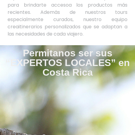
para brindarte accesoa los productos más
recientes. Además de nuestros tours
especialmente curados, nuestro equipo
creaitinerarios personalizados que se adaptan a
las necesidades de cada viajero.
Permitanos ser sus
“EXPERTOS LOCALES” en
Costa Rica