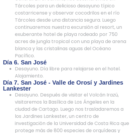
Tárcoles para un delicioso desayuno típico
costarricense y observar cocodrilos en el río
Tárcoles desde una distancia segura. Luego
continuaremos nuestra excursión al resort, un
exuberante hotel de playa rodeado por 750
acres de jungla tropical con una playa de arena
blanca y las cristalinas aguas del Océano
Pacífico.
Día 6. San José
Desayuno. Día libre para relajarse en el hotel.
Alojamiento.
Día 7. San José - Valle de Orosí y Jardines
Lankester
Desayuno. Después de visitar el Volcán Irazú,
visitaremos la Basílica de Los Ángeles en la
ciudad de Cartago. Luego nos trasladaremos a
los Jardines Lankester, un centro de
investigación de la Universidad de Costa Rica que
protege más de 800 especies de orquídeas y