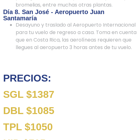
bromelias, entre muchas otras plantas.
Día 8. San José - Aeropuerto Juan
Santamaría
Desayuno y traslado al Aeropuerto Internacional
para tu vuelo de regreso a casa. Toma en cuenta
que en Costa Rica, las aerolíneas requieren que
llegues al aeropuerto 3 horas antes de tu vuelo.
PRECIOS:
SGL $1387
DBL $1085
TPL $1050