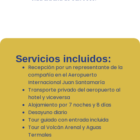
Servicios incluidos:
Recepción por un representante de la
compañía en el Aeropuerto
Internacional Juan Santamaría
Transporte privado del aeropuerto al
hotel y viceversa
Alojamiento por 7 noches y 8 días
Desayuno diario
Tour guiado con entrada incluida
Tour al Volcán Arenal y Aguas
Termales