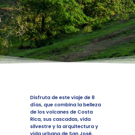
Disfruta de este viaje de 8
días, que combina la belleza
de los volcanes de Costa
Rica, sus cascadas, vida
silvestre y la arquitectura y
vida urbana de San José.