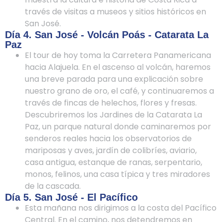
través de visitas a museos y sitios históricos en
San José.
Día 4. San José - Volcán Poás - Catarata La
Paz
El tour de hoy toma la Carretera Panamericana
hacia Alajuela. En el ascenso al volcán, haremos
una breve parada para una explicación sobre
nuestro grano de oro, el café, y continuaremos a
través de fincas de helechos, flores y fresas.
Descubriremos los Jardines de la Catarata La
Paz, un parque natural donde caminaremos por
senderos reales hacia los observatorios de
mariposas y aves, jardín de colibríes, aviario,
casa antigua, estanque de ranas, serpentario,
monos, felinos, una casa típica y tres miradores
de la cascada.
Día 5. San José - El Pacífico
Esta mañana nos dirigimos a la costa del Pacífico
Central. En el camino, nos detendremos en