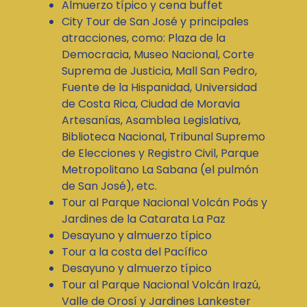
Almuerzo típico y cena buffet
City Tour de San José y principales
atracciones, como: Plaza de la
Democracia, Museo Nacional, Corte
Suprema de Justicia, Mall San Pedro,
Fuente de la Hispanidad, Universidad
de Costa Rica, Ciudad de Moravia
Artesanías, Asamblea Legislativa,
Biblioteca Nacional, Tribunal Supremo
de Elecciones y Registro Civil, Parque
Metropolitano La Sabana (el pulmón
de San José), etc.
Tour al Parque Nacional Volcán Poás y
Jardines de la Catarata La Paz
Desayuno y almuerzo típico
Tour a la costa del Pacífico
Desayuno y almuerzo típico
Tour al Parque Nacional Volcán Irazú,
Valle de Orosí y Jardines Lankester