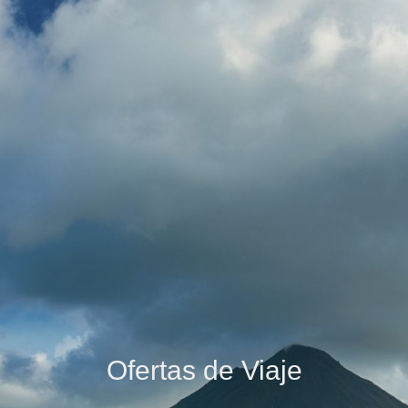
Ofertas de Viaje