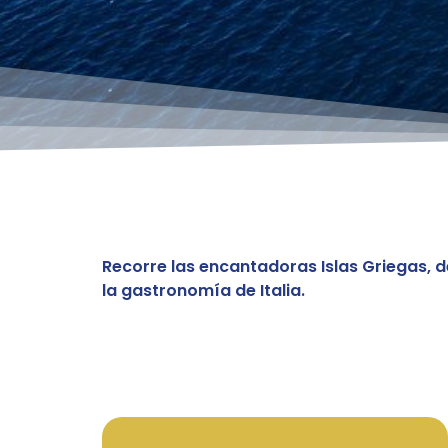
Recorre las encantadoras Islas Griegas, dé
la gastronomía de Italia.