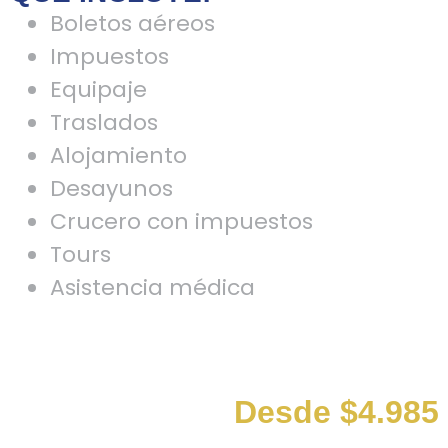
Boletos aéreos
Impuestos
Equipaje
Traslados
Alojamiento
Desayunos
Crucero con impuestos
Tours
Asistencia médica
Desde $4.985