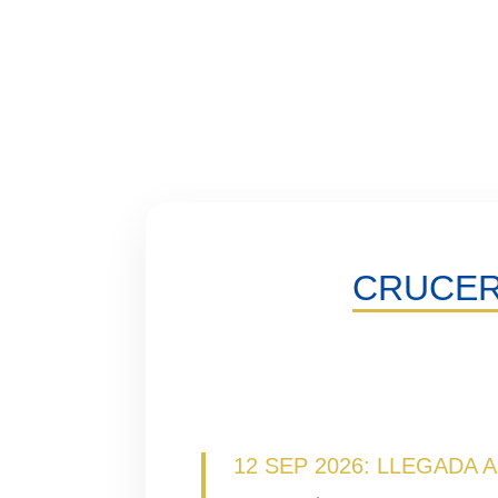
CRUCERO
12 SEP 2026: LLEGADA 