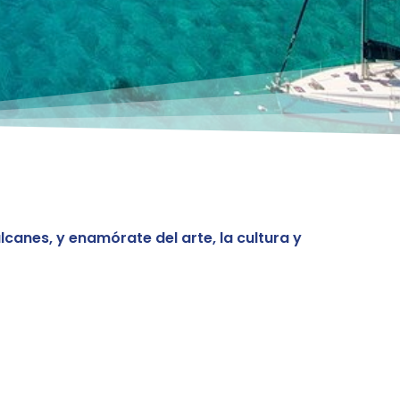
lcanes, y enamórate del arte, la cultura y