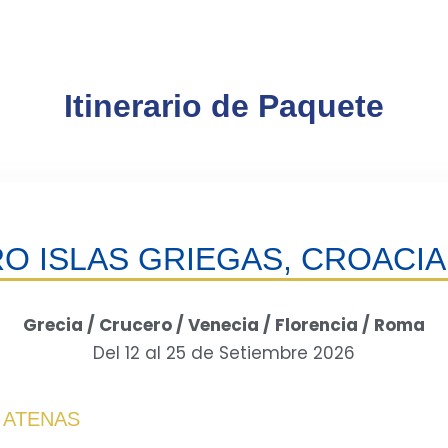
Itinerario de Paquete
 ISLAS GRIEGAS, CROACIA 
Grecia / Crucero / Venecia / Florencia / Roma
Del 12 al 25 de Setiembre 2026
A ATENAS