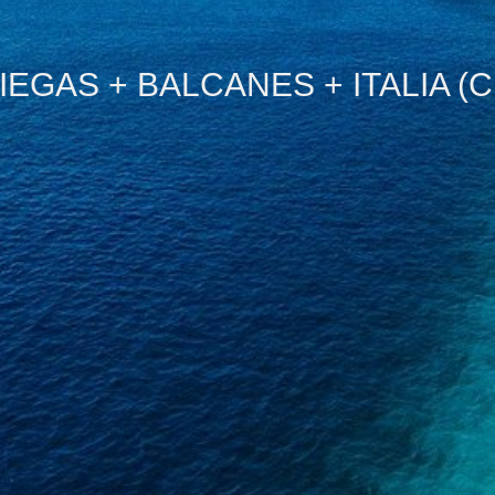
IEGAS + BALCANES + ITALIA 