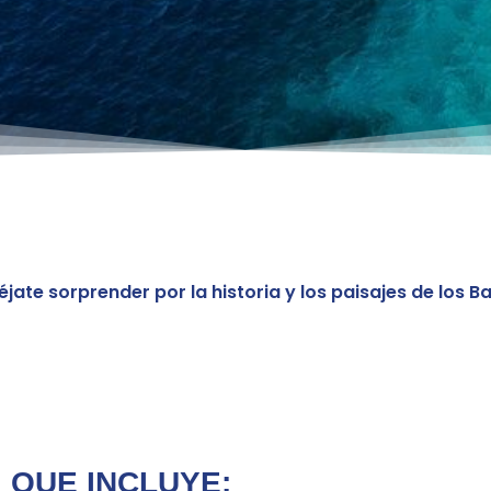
jate sorprender por la historia y los paisajes de los Ba
QUE INCLUYE: