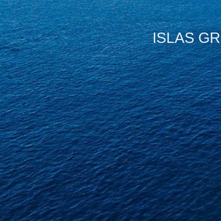
ISLAS GR