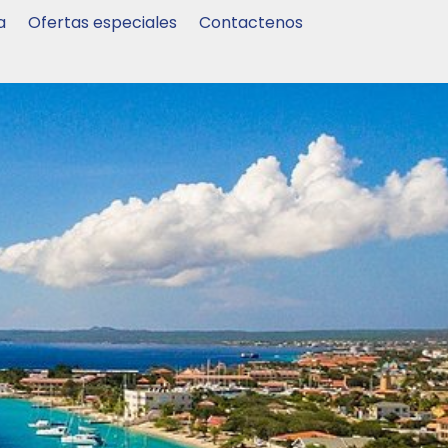
a
Ofertas especiales
Contactenos