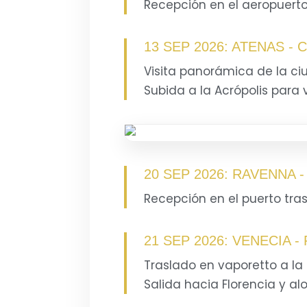
Recepción en el aeropuerto 
13 SEP 2026: ATENAS -
Visita panorámica de la ci
Subida a la Acrópolis para v
20 SEP 2026: RAVENNA 
Recepción en el puerto tras
21 SEP 2026: VENECIA -
Traslado en vaporetto a la 
Salida hacia Florencia y al