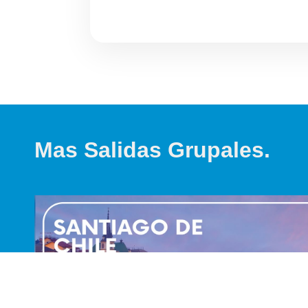
Mas Salidas Grupales.