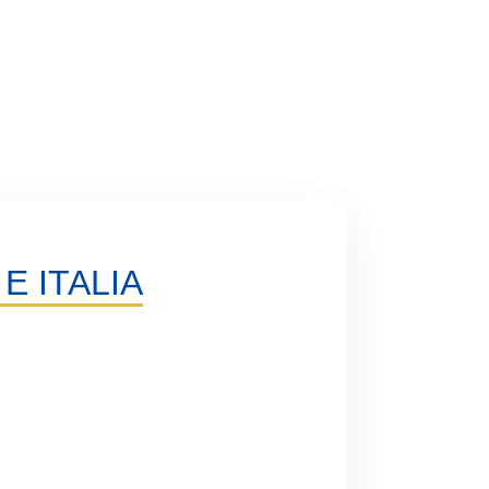
E ITALIA