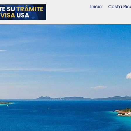
Inicio
Costa Ric