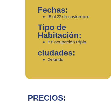
Fechas:
18 al 22 de noviembre
Tipo de
Habitación:
P.P ocupación triple
ciudades:
Orlando
PRECIOS: