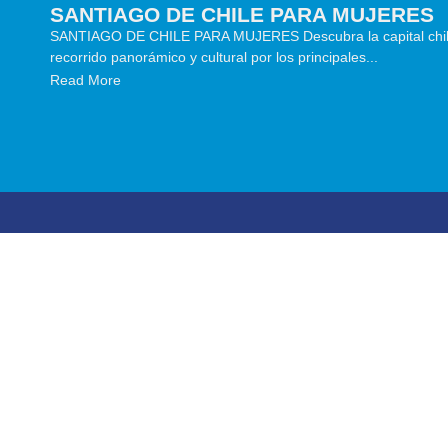
SANTIAGO DE CHILE PARA MUJERES
SANTIAGO DE CHILE PARA MUJERES Descubra la capital chile
os
recorrido panorámico y cultural por los principales...
Read More
Inicio
Cost