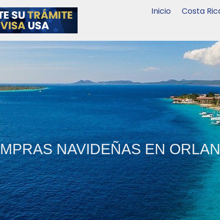
Inicio
Costa Ric
MPRAS NAVIDEÑAS EN ORLA