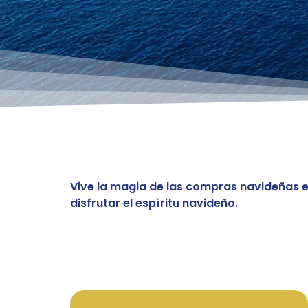
Vive la magia de las compras navideñas en
disfrutar el espíritu navideño.