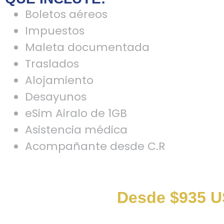
Boletos aéreos
Impuestos
Maleta documentada
Traslados
Alojamiento
Desayunos
eSim Airalo de 1GB
Asistencia médica
Acompañante desde C.R
Desde $935 