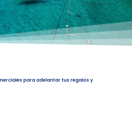
merciales para adelantar tus regalos y