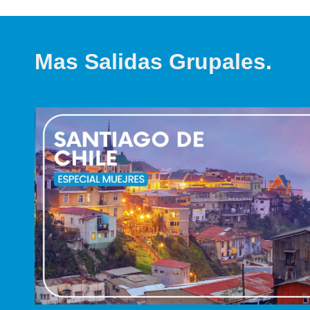
Mas Salidas Grupales.