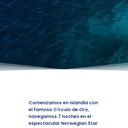
Comenzamos en Islandia con
el famoso Círculo de Oro,
navegamos 7 noches en el
espectacular Norwegian Star