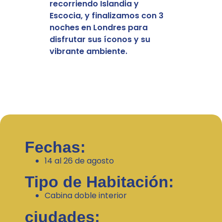
recorriendo Islandia y
Escocia, y finalizamos con 3
noches en Londres para
disfrutar sus íconos y su
vibrante ambiente.
Fechas:
14 al 26 de agosto
Tipo de Habitación:
Cabina doble interior
ciudades: