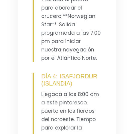
para abordar el
crucero **Norwegian
Star**. Salida
programada a las 7:00
pm para iniciar
nuestra navegación
por el Atlántico Norte.
DÍA 4: ISAFJORDUR
(ISLANDIA)
Llegada a las 8:00 am
a este pintoresco
puerto en los fiordos
del noroeste. Tiempo
para explorar la