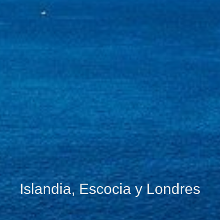
Islandia, Escocia y Londres