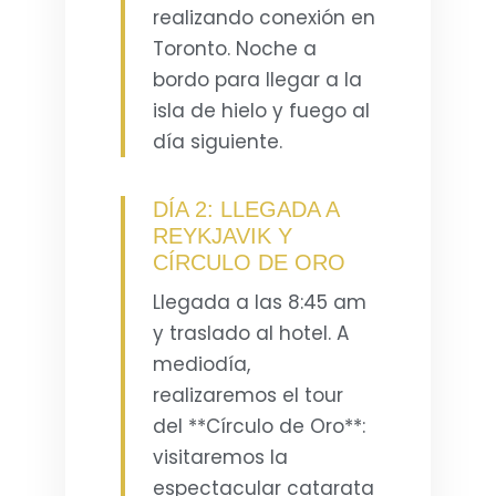
realizando conexión en
Toronto. Noche a
bordo para llegar a la
isla de hielo y fuego al
día siguiente.
DÍA 2: LLEGADA A
REYKJAVIK Y
CÍRCULO DE ORO
Llegada a las 8:45 am
y traslado al hotel. A
mediodía,
realizaremos el tour
del **Círculo de Oro**:
visitaremos la
espectacular catarata