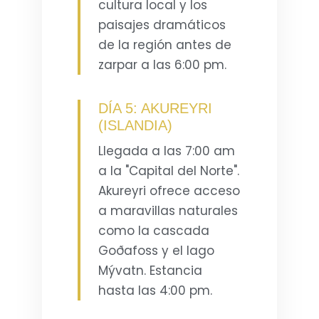
cultura local y los
paisajes dramáticos
de la región antes de
zarpar a las 6:00 pm.
DÍA 5: AKUREYRI
(ISLANDIA)
Llegada a las 7:00 am
a la "Capital del Norte".
Akureyri ofrece acceso
a maravillas naturales
como la cascada
Goðafoss y el lago
Mývatn. Estancia
hasta las 4:00 pm.