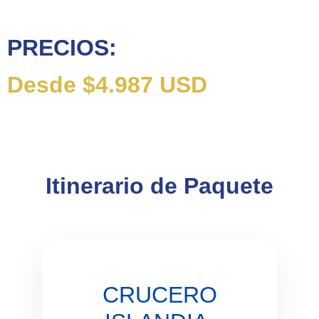
PRECIOS:
Desde $4.987 USD
Itinerario de Paquete
CRUCERO