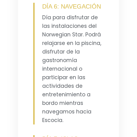
DÍA 6: NAVEGACIÓN
Día para disfrutar de
las instalaciones del
Norwegian Star. Podrá
relajarse en la piscina,
disfrutar de la
gastronomía
internacional o
participar en las
actividades de
entretenimiento a
bordo mientras
navegamos hacia
Escocia.